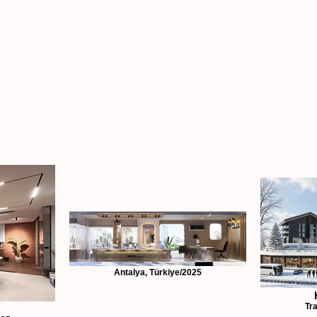
Antalya, Türkiye/2025
Tr