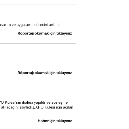
tasarım ve uygulama sürecini anlattı.
Röportajı okumak için tıklayınız
Röportajı okumak için tıklayınız
O Kulesi’nin ihalesi yapıldı ve sözleşme
atılacağını söyledi.EXPO Kulesi için açılan
Haber için tıklayınız