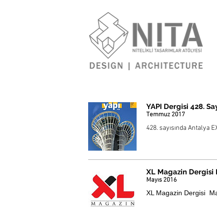
YAPI Dergisi 428. Sa
Temmuz 2017
428. sayısında Antalya EX
XL Magazin Dergisi 
Mayıs 2016
XL Magazin Dergisi Mayı