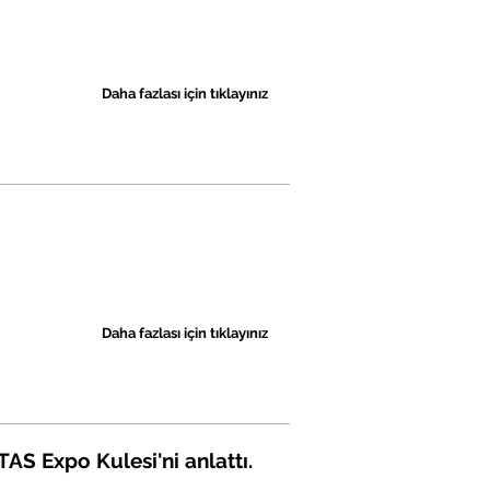
Daha fazlası için tıklayınız
Daha fazlası için tıklayınız
AS Expo Kulesi'ni anlattı.