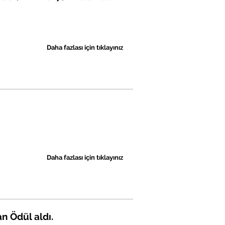
Daha fazlası için tıklayınız
Daha fazlası için tıklayınız
n Ödül aldı.