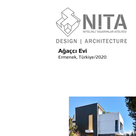
Ağaçcı Evi
Ermenek, Türkiye/2020